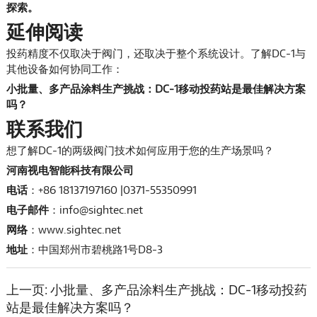
探索。
延伸阅读
投药精度不仅取决于阀门，还取决于整个系统设计。了解DC-1与
其他设备如何协同工作：
小批量、多产品涂料生产挑战：DC-1移动投药站是最佳解决方案
吗？
联系我们
想了解DC-1的两级阀门技术如何应用于您的生产场景吗？
河南视电智能科技有限公司
电话
：+86 18137197160 |0371-55350991
电子邮件
：info@sightec.net
网络
：
www.sightec.net
地址
：中国郑州市碧桃路1号D8-3
上一页:
小批量、多产品涂料生产挑战：DC-1移动投药
站是最佳解决方案吗？