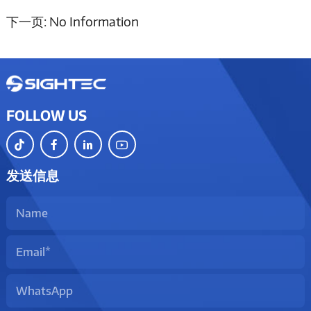
下一页:
No Information
FOLLOW US
发送信息