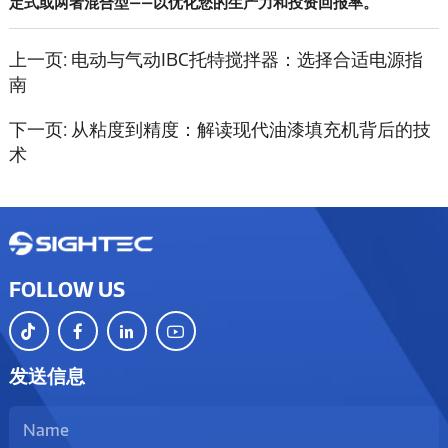
定式或两者混合型——以优化您的生产力和投资回报率。
上一页:
电动与气动IBC托特搅拌器：选择合适电源指
南
下一页:
从粘度到精度：解读现代油漆填充机背后的技
术
FOLLOW US
发送信息