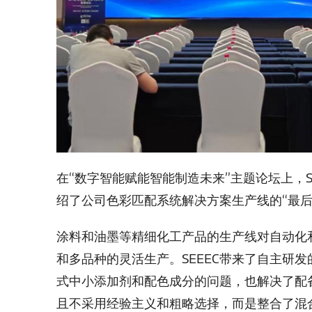
在“数字智能赋能智能制造未来”主题论坛上，S
绍了公司色彩匹配系统解决方案生产线的“最后
涂料和油墨等精细化工产品的生产线对自动化
和多品种的灵活生产。SEEEC带来了自主研
式中小添加剂和配色成分的问题，也解决了配
且不采用经验主义和粗略选择，而是整合了混