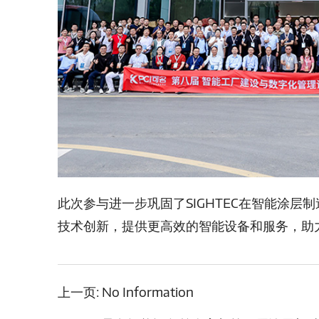
此次参与进一步巩固了SIGHTEC在智能涂
技术创新，提供更高效的智能设备和服务，助
上一页:
No Information