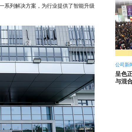
供一系列解决方案，为行业提供了智能升级
公司新
呈色正
与混