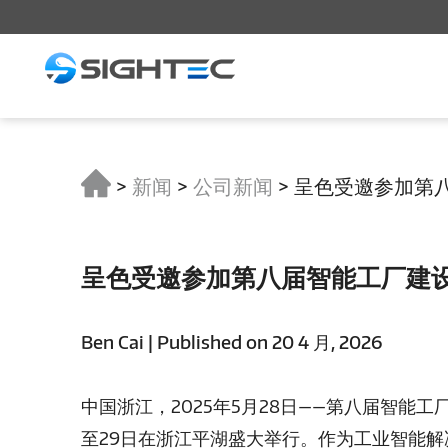
>
新闻
>
公司新闻
>
呈色受邀参加第
呈色受邀参加第八届智能工厂建
Ben Cai | Published on 20 4 月, 2026
中国浙江，2025年5月28日——第八届智能工
至29日在浙江平湖盛大举行。作为工业智能解决