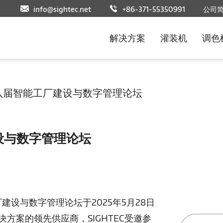
info@sightec.net
+86-371-55350991
公司
解决方案
灌装机
调色
八届智能工厂建设与数字管理论坛
设与数字管理论坛
厂建设与数字管理论坛于2025年5月28日
方案的领先供应商，SIGHTEC受邀参