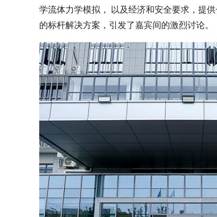
学流体力学模拟， 以及经济和安全要求，提
的标杆解决方案，引发了嘉宾间的激烈讨论。