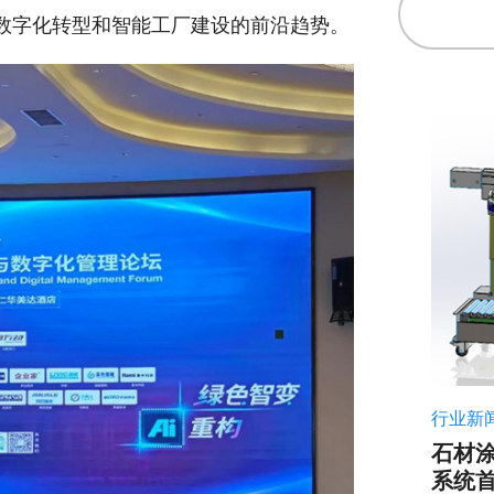
数字化转型和智能工厂建设的前沿趋势。
行业新
石材
系统