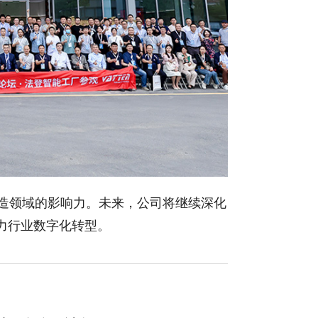
层制造领域的影响力。未来，公司将继续深化
力行业数字化转型。