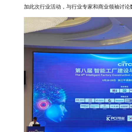
加此次行业活动，与行业专家和商业领袖讨论