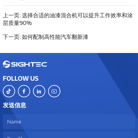
上一页:
选择合适的油漆混合机可以提升工作效率和涂
层质量90%
下一页:
如何配制高性能汽车翻新漆
FOLLOW US
发送信息