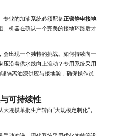
。专业的加油系统必须配备
正锁静电接地
阻。机器在确认一个完美的接地环路后才
，会出现一个独特的挑战。如何持续向一
让电压沿着供水线向上流动？专用系统采用
物理隔离油漆供应与接地源，确保操作员
性与可持续性
大规模单批生产转向“大规模定制化”。
量手动冲洗。现代系统采用优化的歧管设