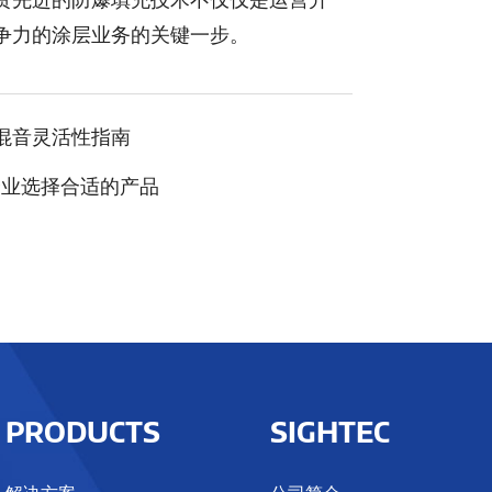
争力的涂层业务的关键一步。
混音灵活性指南
企业选择合适的产品
PRODUCTS
SIGHTEC