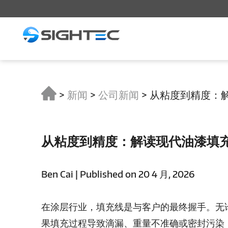
>
新闻
>
公司新闻
>
从粘度到精度：
从粘度到精度：解读现代油漆填
Ben Cai | Published on 20 4 月, 2026
在涂层行业，填充线是与客户的最终握手。无
果填充过程导致滴漏、重量不准确或密封污染