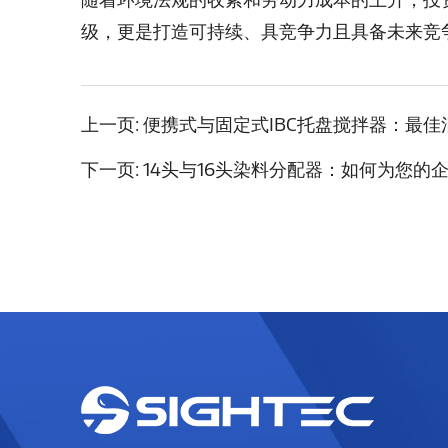
级，更是打造可持续、具竞争力且具备未来竞
上一页:
便携式与固定式IBC托盘搅拌器：最佳
下一页:
14头与16头染料分配器：如何为您的