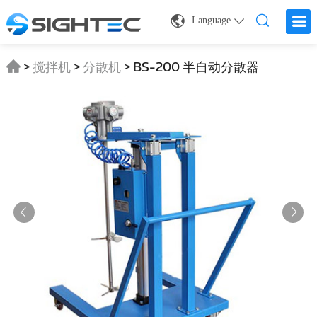
Language
>
搅拌机
>
分散机
>
BS-200 半自动分散器