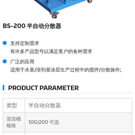
BS-200 半自动分散器
支持定制需求
有许多产品型号以满足客户的各种需求
广泛的应用
适用于水基/溶剂基涂层生产过程中的搅拌/分散操作;
PRODUCT PARAMETER
类型
半自动分散器
混混桶
100/200
可选
规格