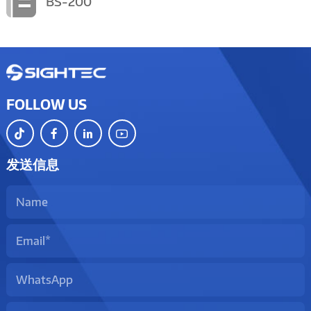
BS-200
FOLLOW US
发送信息