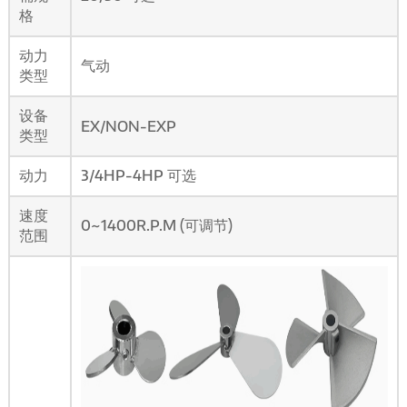
格
动力
气动
类型
设备
EX/NON-EXP
类型
动力
3/4HP-4HP 可选
速度
0~1400R.P.M (可调节)
范围