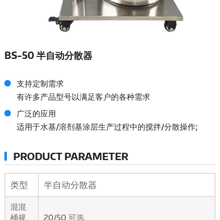
BS-50 半自动分散器
支持定制需求
有许多产品型号以满足客户的各种需求
广泛的应用
适用于水基/溶剂基涂层生产过程中的搅拌/分散操作;
PRODUCT PARAMETER
类型
半自动分散器
混混
桶规
20/50
可选