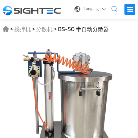
Language
>
搅拌机
>
分散机
>
BS-50 半自动分散器