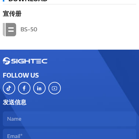
宣传册
BS-50
FOLLOW US
发送信息