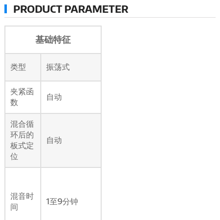
PRODUCT PARAMETER
基础特征
类型
振荡式
夹紧函
自动
数
混合循
环后的
自动
板式定
位
混音时
1至9分钟
间