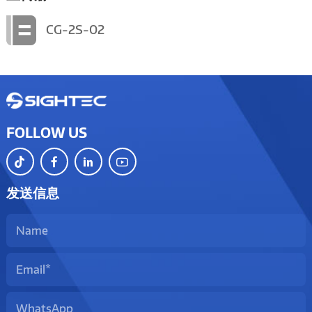
CG-2S-02
FOLLOW US
发送信息