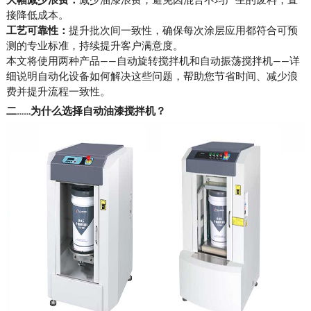
接降低成本。
工艺可靠性：
提升批次间一致性，确保每次涂层应用都符合可预
测的专业标准，持续提升客户满意度。
本文将使用两种产品——自动旋转搅拌机和自动振荡搅拌机——详
细说明自动化设备如何解决这些问题，帮助您节省时间、减少浪
费并提升流程一致性。
二……为什么选择自动油漆搅拌机？