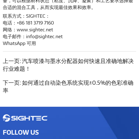
备，可以根据材料状态（粘度、沉降、凝聚）和工艺要求选择最
合适的混合工具，从而实现最佳效果和效率。
联系方式：SIGHTEC：
电话：+86 181 3719 7160
网络：www.sightec.net
电子邮件：info@sightec.net
WhatsApp 可用
上一页:
汽车喷漆与墨水分配器如何快速且准确地解决
行业难题！
下一页:
如何通过自动染色系统实现±0.5%的色彩准确
率
FOLLOW US