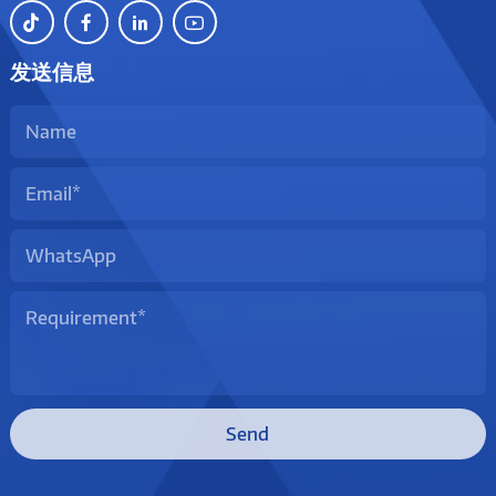
发送信息
Send