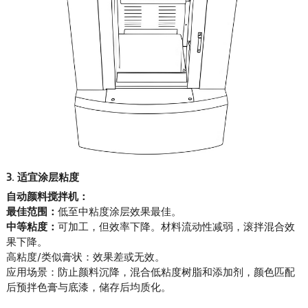
3. 适宜涂层粘度
自动颜料搅拌机：
最佳范围：
低至中粘度涂层效果最佳。
中等粘度：
可加工，但效率下降。材料流动性减弱，滚拌混合效
果下降。
高粘度/类似膏状：效果差或无效。
应用场景：防止颜料沉降，混合低粘度树脂和添加剂，颜色匹配
后预拌色膏与底漆，储存后均质化。