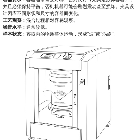
并且必须保持平衡，否则机器可能会剧烈震动甚至损坏。夹具设
计因应不同形状和尺寸的容器而变化。
工艺观察：
混合过程相对容易观察。
噪音水平：
通常较低。
样本状态
：容器内的物质整体运动，形成“波”或“涡旋”。