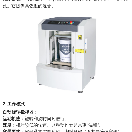
效。它提供高强度的混音。
2. 工作模式
自动旋转搅拌器：
运动轨迹：
旋转和旋转同时进行。
速度：
相对较低的转速。这种动作看起来更“温和”。
容器要求：
容器通常需要对称、密封良好（尤其是液体容器），