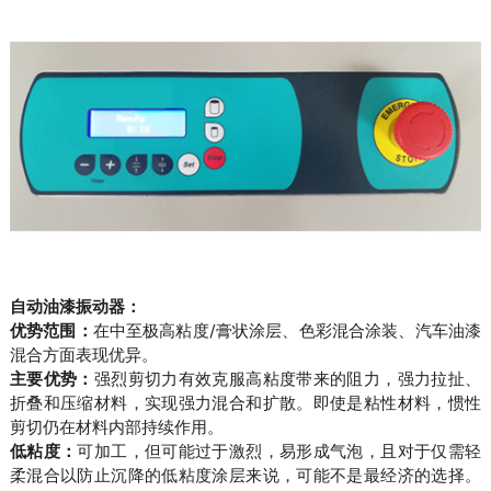
自动油漆振动器：
优势范围：
在中至极高粘度/膏状涂层、色彩混合涂装、汽车油漆
混合方面表现优异。
主要优势：
强烈剪切力有效克服高粘度带来的阻力，强力拉扯、
折叠和压缩材料，实现强力混合和扩散。即使是粘性材料，惯性
剪切仍在材料内部持续作用。
低粘度：
可加工，但可能过于激烈，易形成气泡，且对于仅需轻
柔混合以防止沉降的低粘度涂层来说，可能不是最经济的选择。